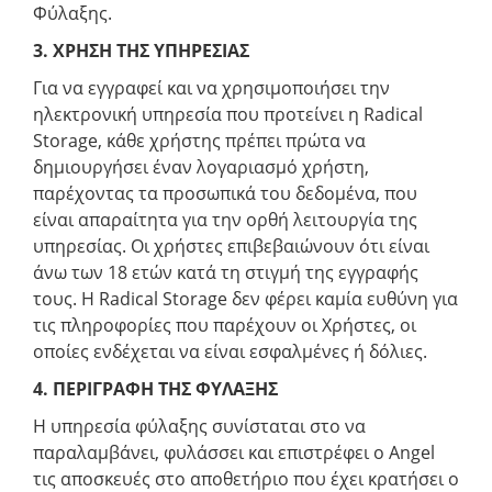
Φύλαξης.
3. ΧΡΗΣΗ ΤΗΣ ΥΠΗΡΕΣΙΑΣ
Για να εγγραφεί και να χρησιμοποιήσει την
ηλεκτρονική υπηρεσία που προτείνει η Radical
Storage, κάθε χρήστης πρέπει πρώτα να
δημιουργήσει έναν λογαριασμό χρήστη,
παρέχοντας τα προσωπικά του δεδομένα, που
είναι απαραίτητα για την ορθή λειτουργία της
υπηρεσίας. Οι χρήστες επιβεβαιώνουν ότι είναι
άνω των 18 ετών κατά τη στιγμή της εγγραφής
τους. Η Radical Storage δεν φέρει καμία ευθύνη για
τις πληροφορίες που παρέχουν οι Χρήστες, οι
οποίες ενδέχεται να είναι εσφαλμένες ή δόλιες.
4. ΠΕΡΙΓΡΑΦΗ ΤΗΣ ΦΥΛΑΞΗΣ
Η υπηρεσία φύλαξης συνίσταται στο να
παραλαμβάνει, φυλάσσει και επιστρέφει ο Angel
τις αποσκευές στο αποθετήριο που έχει κρατήσει ο