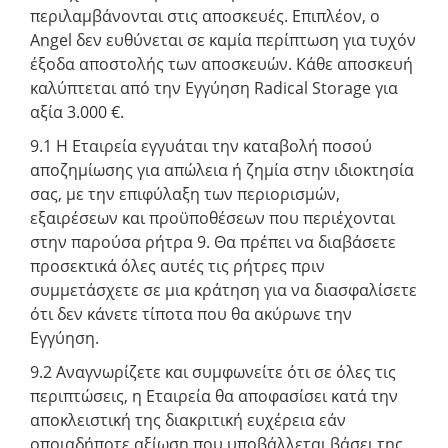
περιλαμβάνονται στις αποσκευές. Επιπλέον, ο
Angel δεν ευθύνεται σε καμία περίπτωση για τυχόν
έξοδα αποστολής των αποσκευών. Κάθε αποσκευή
καλύπτεται από την Εγγύηση Radical Storage για
αξία 3.000 €.
9.1 Η Εταιρεία εγγυάται την καταβολή ποσού
αποζημίωσης για απώλεια ή ζημία στην ιδιοκτησία
σας, με την επιφύλαξη των περιορισμών,
εξαιρέσεων και προϋποθέσεων που περιέχονται
στην παρούσα ρήτρα 9. Θα πρέπει να διαβάσετε
προσεκτικά όλες αυτές τις ρήτρες πριν
συμμετάσχετε σε μια κράτηση για να διασφαλίσετε
ότι δεν κάνετε τίποτα που θα ακύρωνε την
Εγγύηση.
9.2 Αναγνωρίζετε και συμφωνείτε ότι σε όλες τις
περιπτώσεις, η Εταιρεία θα αποφασίσει κατά την
αποκλειστική της διακριτική ευχέρεια εάν
οποιαδήποτε αξίωση που υποβάλλεται βάσει της