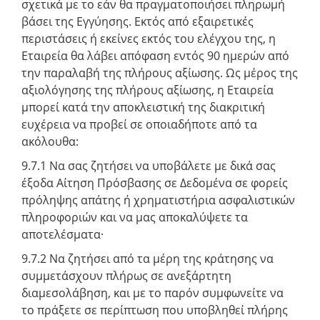
σχετικά με το εάν θα πραγματοποιήσει πληρωμή
βάσει της Εγγύησης. Εκτός από εξαιρετικές
περιστάσεις ή εκείνες εκτός του ελέγχου της, η
Εταιρεία θα λάβει απόφαση εντός 90 ημερών από
την παραλαβή της πλήρους αξίωσης. Ως μέρος της
αξιολόγησης της πλήρους αξίωσης, η Εταιρεία
μπορεί κατά την αποκλειστική της διακριτική
ευχέρεια να προβεί σε οποιαδήποτε από τα
ακόλουθα:
9.7.1 Να σας ζητήσει να υποβάλετε με δικά σας
έξοδα Αίτηση Πρόσβασης σε Δεδομένα σε φορείς
πρόληψης απάτης ή χρηματιστήρια ασφαλιστικών
πληροφοριών και να μας αποκαλύψετε τα
αποτελέσματα·
9.7.2 Να ζητήσει από τα μέρη της κράτησης να
συμμετάσχουν πλήρως σε ανεξάρτητη
διαμεσολάβηση, και με το παρόν συμφωνείτε να
το πράξετε σε περίπτωση που υποβληθεί πλήρης