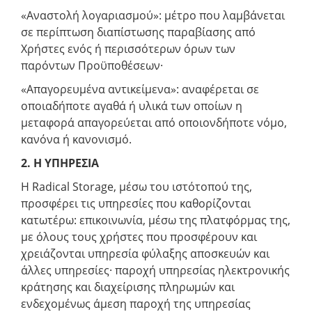
«Αναστολή λογαριασμού»: μέτρο που λαμβάνεται
σε περίπτωση διαπίστωσης παραβίασης από
Χρήστες ενός ή περισσότερων όρων των
παρόντων Προϋποθέσεων·
«Απαγορευμένα αντικείμενα»: αναφέρεται σε
οποιαδήποτε αγαθά ή υλικά των οποίων η
μεταφορά απαγορεύεται από οποιονδήποτε νόμο,
κανόνα ή κανονισμό.
2. Η ΥΠΗΡΕΣΙΑ
Η Radical Storage, μέσω του ιστότοπού της,
προσφέρει τις υπηρεσίες που καθορίζονται
κατωτέρω: επικοινωνία, μέσω της πλατφόρμας της,
με όλους τους χρήστες που προσφέρουν και
χρειάζονται υπηρεσία φύλαξης αποσκευών και
άλλες υπηρεσίες· παροχή υπηρεσίας ηλεκτρονικής
κράτησης και διαχείρισης πληρωμών και
ενδεχομένως άμεση παροχή της υπηρεσίας