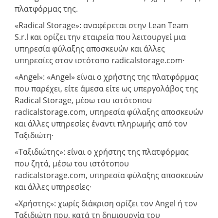
πλατφόρμας της.
«Radical Storage»: αναφέρεται στην Lean Team
S.r.l και ορίζει την εταιρεία που λειτουργεί μια
υπηρεσία φύλαξης αποσκευών και άλλες
υπηρεσίες στον ιστότοπο radicalstorage.com·
«Angel»: «Angel» είναι ο χρήστης της πλατφόρμας
που παρέχει, είτε άμεσα είτε ως υπεργολάβος της
Radical Storage, μέσω του ιστότοπου
radicalstorage.com, υπηρεσία φύλαξης αποσκευών
και άλλες υπηρεσίες έναντι πληρωμής από τον
Ταξιδιώτη·
«Ταξιδιώτης»: είναι ο χρήστης της πλατφόρμας
που ζητά, μέσω του ιστότοπου
radicalstorage.com, υπηρεσία φύλαξης αποσκευών
και άλλες υπηρεσίες·
«Χρήστης»: χωρίς διάκριση ορίζει τον Angel ή τον
Ταξιδιώτη που, κατά τη δημιουργία του