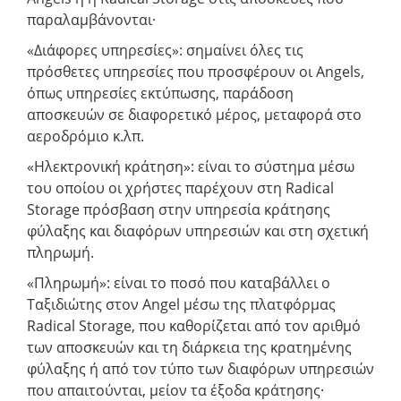
παραλαμβάνονται·
«Διάφορες υπηρεσίες»: σημαίνει όλες τις
πρόσθετες υπηρεσίες που προσφέρουν οι Angels,
όπως υπηρεσίες εκτύπωσης, παράδοση
αποσκευών σε διαφορετικό μέρος, μεταφορά στο
αεροδρόμιο κ.λπ.
«Ηλεκτρονική κράτηση»: είναι το σύστημα μέσω
του οποίου οι χρήστες παρέχουν στη Radical
Storage πρόσβαση στην υπηρεσία κράτησης
φύλαξης και διαφόρων υπηρεσιών και στη σχετική
πληρωμή.
«Πληρωμή»: είναι το ποσό που καταβάλλει ο
Ταξιδιώτης στον Angel μέσω της πλατφόρμας
Radical Storage, που καθορίζεται από τον αριθμό
των αποσκευών και τη διάρκεια της κρατημένης
φύλαξης ή από τον τύπο των διαφόρων υπηρεσιών
που απαιτούνται, μείον τα έξοδα κράτησης·