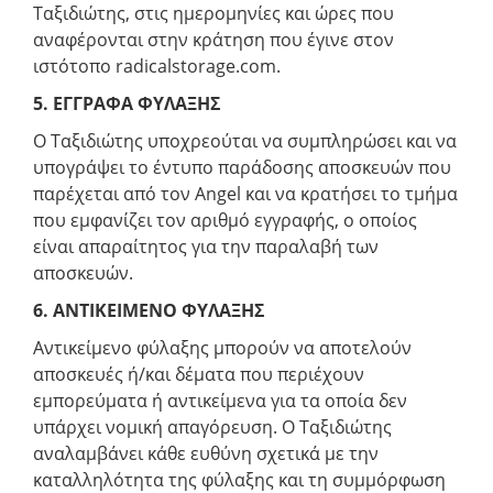
Ταξιδιώτης, στις ημερομηνίες και ώρες που
αναφέρονται στην κράτηση που έγινε στον
ιστότοπο radicalstorage.com.
5. ΕΓΓΡΑΦΑ ΦΥΛΑΞΗΣ
Ο Ταξιδιώτης υποχρεούται να συμπληρώσει και να
υπογράψει το έντυπο παράδοσης αποσκευών που
παρέχεται από τον Angel και να κρατήσει το τμήμα
που εμφανίζει τον αριθμό εγγραφής, ο οποίος
είναι απαραίτητος για την παραλαβή των
αποσκευών.
6. ΑΝΤΙΚΕΙΜΕΝΟ ΦΥΛΑΞΗΣ
Αντικείμενο φύλαξης μπορούν να αποτελούν
αποσκευές ή/και δέματα που περιέχουν
εμπορεύματα ή αντικείμενα για τα οποία δεν
υπάρχει νομική απαγόρευση. Ο Ταξιδιώτης
αναλαμβάνει κάθε ευθύνη σχετικά με την
καταλληλότητα της φύλαξης και τη συμμόρφωση