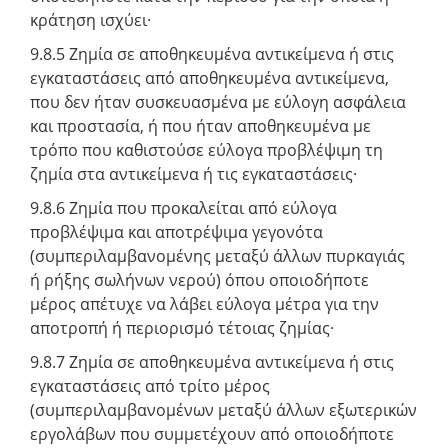
κράτηση ισχύει·
9.8.5 Ζημία σε αποθηκευμένα αντικείμενα ή στις
εγκαταστάσεις από αποθηκευμένα αντικείμενα,
που δεν ήταν συσκευασμένα με εύλογη ασφάλεια
και προστασία, ή που ήταν αποθηκευμένα με
τρόπο που καθιστούσε εύλογα προβλέψιμη τη
ζημία στα αντικείμενα ή τις εγκαταστάσεις·
9.8.6 Ζημία που προκαλείται από εύλογα
προβλέψιμα και αποτρέψιμα γεγονότα
(συμπεριλαμβανομένης μεταξύ άλλων πυρκαγιάς
ή ρήξης σωλήνων νερού) όπου οποιοδήποτε
μέρος απέτυχε να λάβει εύλογα μέτρα για την
αποτροπή ή περιορισμό τέτοιας ζημίας·
9.8.7 Ζημία σε αποθηκευμένα αντικείμενα ή στις
εγκαταστάσεις από τρίτο μέρος
(συμπεριλαμβανομένων μεταξύ άλλων εξωτερικών
εργολάβων που συμμετέχουν από οποιοδήποτε