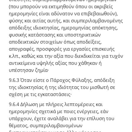
(που μπορούν να εκτιμηθούν όπου οι ακριβείς
ημερομηνίες είναι αδύνατον να επιβεβαιωθούν),
φύσης και αιτίας αυτής, και συμπεριλαμβανομένης
απόδειξης ιδιοκτησίας, ημερομηνίας απόκτησης,
φυσικής κατάστασης και υποστηρικτικών
αποδεικτικών στοιχείων όπως αποδείξεις,
απογραφές, προσφορές για εργασίες επισκευής
κ.λπ., καθώς και την αξία που διεκδικείται για τυχόν
αντικείμενα υψηλής αξίας που χάθηκαν ή
υπέστησαν ζημία·
9.6.3 Όταν είστε ο Πάροχος Φύλαξης, απόδειξη
της ιδιοκτησίας ή της ιδιότητας του μισθωτή σε
σχέση με τις εγκαταστάσεις·
9.6.4 Δήλωση με πλήρεις λεπτομέρειες και
ημερομηνίες σχετικά με ποιες ενέργειες, εάν
υπάρχουν, έχετε αναλάβει για την επίλυση του
θέματος, συμπεριλαμβανομένων