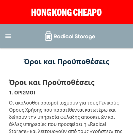
Όροι και Προϋποθέσεις
Όροι και Προϋποθέσεις
1. ΟΡΙΣΜΟΙ
Οι ακόλουθοι ορισμοί ισχύουν για τους Γενικούς
Όρους Χρήσης που παρατίθενται κατωτέρω και
διέπουν την υπηρεσία φύλαξης αποσκευών και
άλλες υπηρεσίες που προσφέρει η «Radical
Storage» και λειτουργούν από τους «χρήστες» της