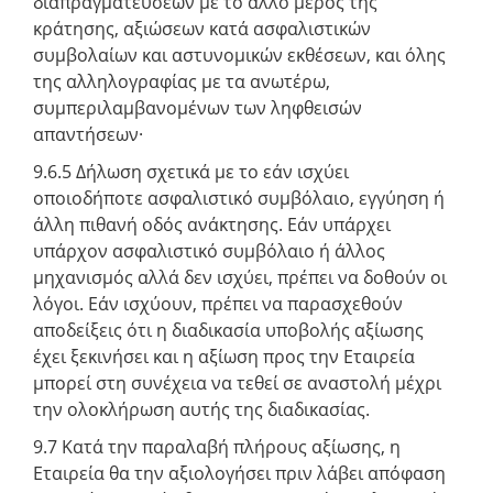
διαπραγματεύσεων με το άλλο μέρος της
κράτησης, αξιώσεων κατά ασφαλιστικών
συμβολαίων και αστυνομικών εκθέσεων, και όλης
της αλληλογραφίας με τα ανωτέρω,
συμπεριλαμβανομένων των ληφθεισών
απαντήσεων·
9.6.5 Δήλωση σχετικά με το εάν ισχύει
οποιοδήποτε ασφαλιστικό συμβόλαιο, εγγύηση ή
άλλη πιθανή οδός ανάκτησης. Εάν υπάρχει
υπάρχον ασφαλιστικό συμβόλαιο ή άλλος
μηχανισμός αλλά δεν ισχύει, πρέπει να δοθούν οι
λόγοι. Εάν ισχύουν, πρέπει να παρασχεθούν
αποδείξεις ότι η διαδικασία υποβολής αξίωσης
έχει ξεκινήσει και η αξίωση προς την Εταιρεία
μπορεί στη συνέχεια να τεθεί σε αναστολή μέχρι
την ολοκλήρωση αυτής της διαδικασίας.
9.7 Κατά την παραλαβή πλήρους αξίωσης, η
Εταιρεία θα την αξιολογήσει πριν λάβει απόφαση