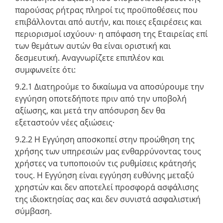
παρούσας ρήτρας πληροί τις προϋποθέσεις που
επιβάλλονται από αυτήν, και ποιες εξαιρέσεις και
περιορισμοί ισχύουν· η απόφαση της Εταιρείας επί
των θεμάτων αυτών θα είναι οριστική και
δεσμευτική. Αναγνωρίζετε επιπλέον και
συμφωνείτε ότι:
9.2.1 Διατηρούμε το δικαίωμα να αποσύρουμε την
εγγύηση οποτεδήποτε πριν από την υποβολή
αξίωσης, και μετά την απόσυρση δεν θα
εξεταστούν νέες αξιώσεις·
9.2.2 Η Εγγύηση αποσκοπεί στην προώθηση της
χρήσης των υπηρεσιών μας ενθαρρύνοντας τους
χρήστες να τυποποιούν τις ρυθμίσεις κράτησής
τους. Η Εγγύηση είναι εγγύηση ευθύνης μεταξύ
χρηστών και δεν αποτελεί προσφορά ασφάλισης
της ιδιοκτησίας σας και δεν συνιστά ασφαλιστική
σύμβαση.