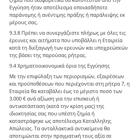
Εγγύηση ήταν αποτέλεσμα οποιασδήποτε
παράνομης ή ανέντιμης πράξης ή παράλειψης εκ
μέρους σας.
9.3.8 Πρέπει να συνεργάζεστε πλήρως με όλες τις
έρευνες και αιτήματα που υποβάλλει η Εταιρεία
κατά τη διεξαγωγή των ερευνών και υποχρεώσεών
της βάσει της παρούσας ρήτρας.
9.4 Χρηματοοικονομικά όρια της Εγγύησης
Με την επιφύλαξη των περιορισμών, εξαιρέσεων
και προϋποθέσεων που περιέχονται στη ρήτρα 7, η
Εταιρεία θα καταβάλει έως το μέγιστο ποσό των
3.000 € ανά αξίωση για την επισκευή ή
αντικατάσταση (κατά την κρίση μας) της
ιδιοκτησίας σας που υπέστη ζημία ή
καταστράφηκε ως αποτέλεσμα Καταλληλης
Απώλειας. Τα ανταλλακτικά αντικείμενα θα
αποτιμώνται στην πραγματική τους αξία σε